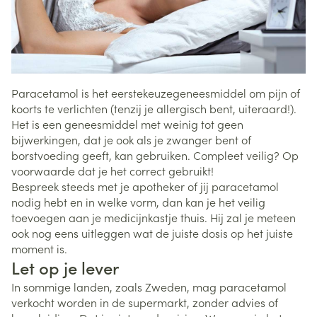
Paracetamol is het eerstekeuzegeneesmiddel om pijn of
koorts te verlichten (tenzij je allergisch bent, uiteraard!).
Het is een geneesmiddel met weinig tot geen
bijwerkingen, dat je ook als je zwanger bent of
borstvoeding geeft, kan gebruiken. Compleet veilig? Op
voorwaarde dat je het correct gebruikt!
Bespreek steeds met je apotheker of jij paracetamol
nodig hebt en in welke vorm, dan kan je het veilig
toevoegen aan je medicijnkastje thuis. Hij zal je meteen
ook nog eens uitleggen wat de juiste dosis op het juiste
moment is.
Let op je lever
In sommige landen, zoals Zweden, mag paracetamol
verkocht worden in de supermarkt, zonder advies of