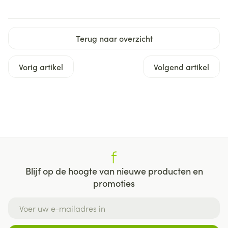
Terug naar overzicht
Vorig artikel
Volgend artikel
Blijf op de hoogte van nieuwe producten en
promoties
E-mail adres