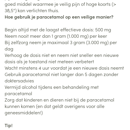
goed middel waarmee je veilig pijn of hoge koorts (>
38,5°) kan verlichten thuis.
Hoe gebruik je paracetamol op een veilige manier?
Begin altijd met de laagst effectieve dosis: 500 mg
Neem nooit meer dan 1 gram (1.000 mg) per keer
Bij zelfzorg neem je maximaal 3 gram (3.000 mg) per
dag
Verhoog de dosis niet en neem niet sneller een nieuwe
dosis als je toestand niet meteen verbetert
Wacht minstens 4 uur voordat je een nieuwe dosis neemt
Gebruik paracetamol niet langer dan 5 dagen zonder
doktersadvies
Vermijd alcohol tijdens een behandeling met
paracetamol
Zorg dat kinderen en dieren niet bij de paracetamol
kunnen komen (en dat geldt overigens voor alle
geneesmiddelen!)
Tip!