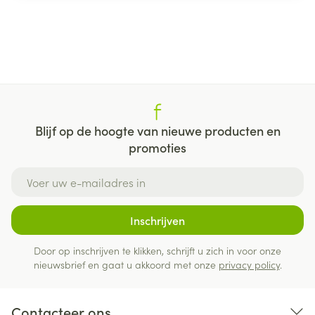
Blijf op de hoogte van nieuwe producten en
promoties
E-mail adres
Inschrijven
Door op inschrijven te klikken, schrijft u zich in voor onze
nieuwsbrief en gaat u akkoord met onze
privacy policy
.
Contacteer ons