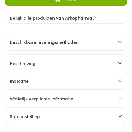
Bekijk alle producten van Arkopharma
Beschikbare leveringsmethoden
Beschrijving
Indicatie
Wettelijk verplichte informatie
Samenstelling