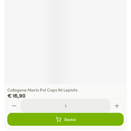
Collagene Marin Pot Caps 90 Lepivits
€ 16,90
Aantal
Bestel