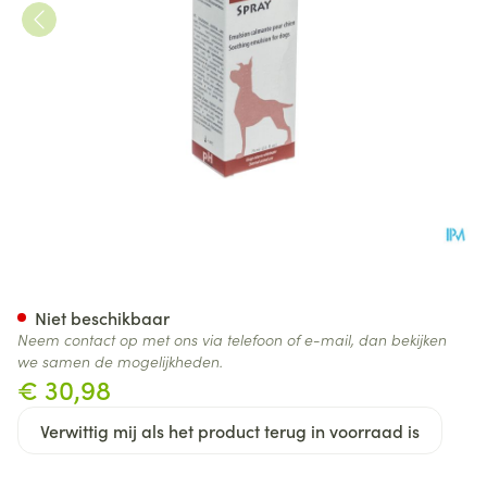
Essential Atop 7 Hond Spray 
Niet beschikbaar
Neem contact op met ons via telefoon of e-mail, dan bekijken
we samen de mogelijkheden.
€ 30,98
Verwittig mij als het product terug in voorraad is