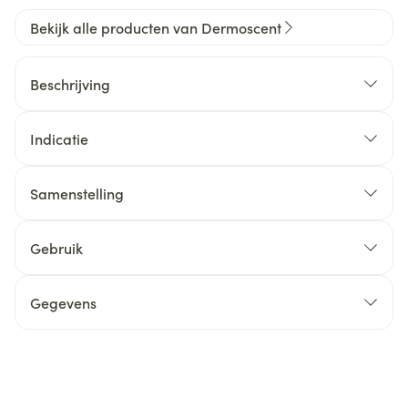
Bekijk alle producten van Dermoscent
Beschrijving
Indicatie
Samenstelling
Gebruik
Gegevens