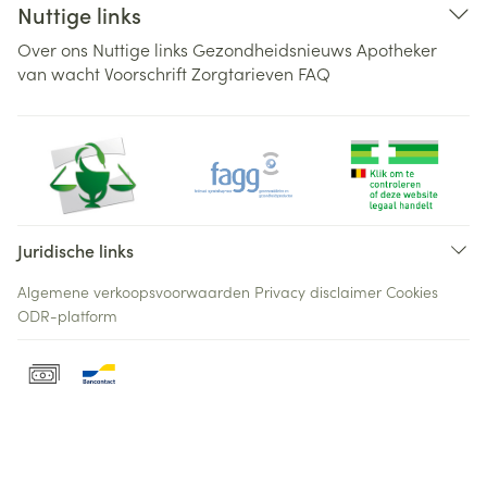
Nuttige links
Over ons
Nuttige links
Gezondheidsnieuws
Apotheker
van wacht
Voorschrift
Zorgtarieven
FAQ
Juridische links
Algemene verkoopsvoorwaarden
Privacy disclaimer
Cookies
ODR-platform