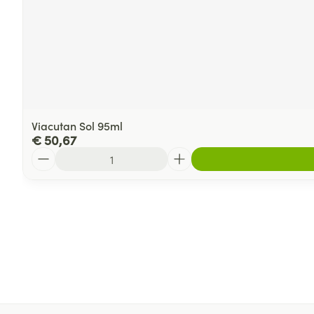
Viacutan Sol 95ml
€ 50,67
Aantal