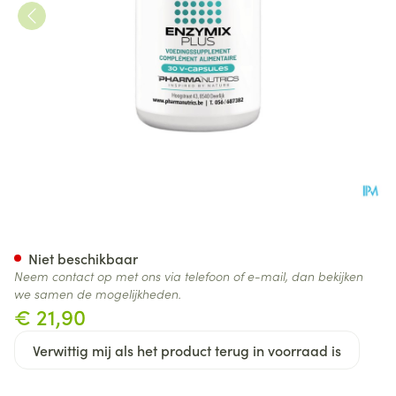
Enzymix Plus V-caps 30 Phar
Niet beschikbaar
Neem contact op met ons via telefoon of e-mail, dan bekijken
we samen de mogelijkheden.
€ 21,90
Verwittig mij als het product terug in voorraad is