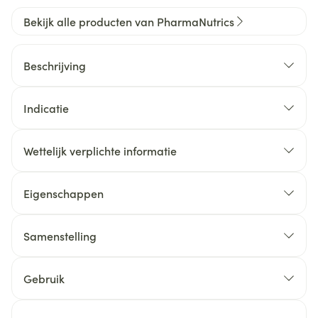
Bekijk alle producten van PharmaNutrics
Beschrijving
Indicatie
Wettelijk verplichte informatie
Eigenschappen
Samenstelling
Gebruik