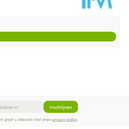
Inschrijven
ef en gaat u akkoord met onze
privacy policy
.