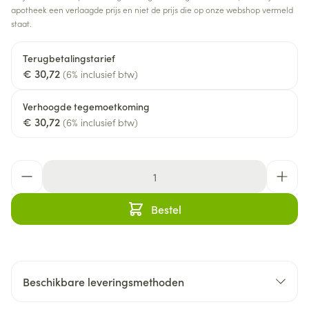
apotheek een verlaagde prijs en niet de prijs die op onze webshop vermeld
staat.
Terugbetalingstarief
€ 30,72
(6% inclusief btw)
Verhoogde tegemoetkoming
€ 30,72
(6% inclusief btw)
Aantal
Bestel
Beschikbare leveringsmethoden