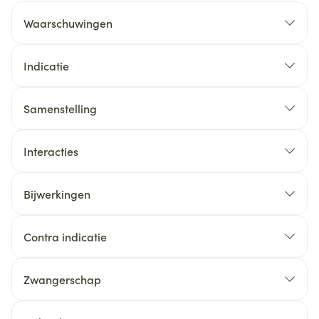
Waarschuwingen
Indicatie
Samenstelling
Interacties
Bijwerkingen
Contra indicatie
Zwangerschap