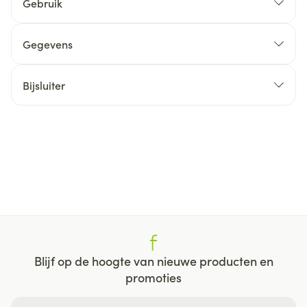
Gebruik
Gegevens
Bijsluiter
Blijf op de hoogte van nieuwe producten en
promoties
E-mail adres