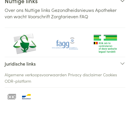
Nuttige links
Over ons
Nuttige links
Gezondheidsnieuws
Apotheker
van wacht
Voorschrift
Zorgtarieven
FAQ
Juridische links
Algemene verkoopsvoorwaarden
Privacy disclaimer
Cookies
ODR-platform