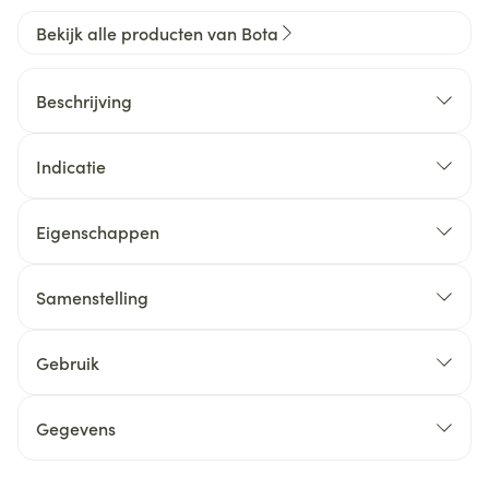
Bekijk alle producten van Bota
Beschrijving
Indicatie
Eigenschappen
Samenstelling
Gebruik
Gegevens