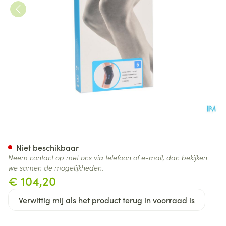
Bota Ortho Df Patel-cor Zwar
Niet beschikbaar
Neem contact op met ons via telefoon of e-mail, dan bekijken
we samen de mogelijkheden.
€ 104,20
Verwittig mij als het product terug in voorraad is