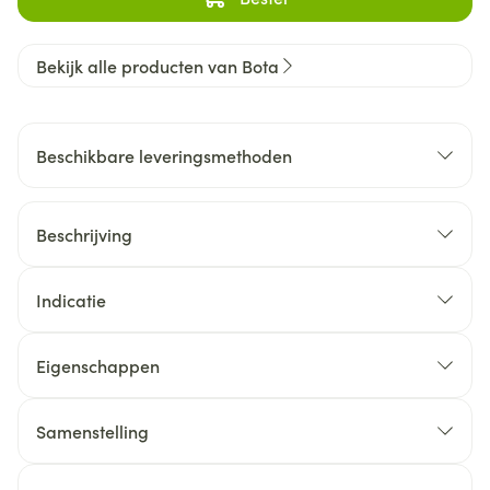
Bekijk alle producten van Bota
Beschikbare leveringsmethoden
Beschrijving
Indicatie
Eigenschappen
Samenstelling