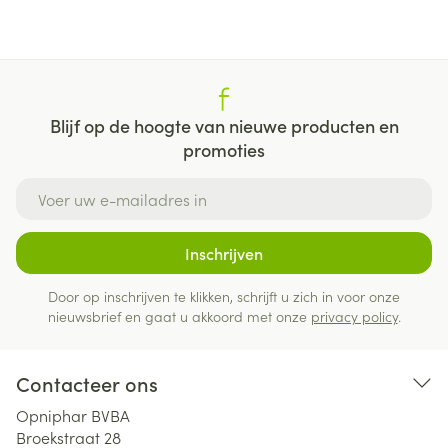
Blijf op de hoogte van nieuwe producten en
promoties
E-mail adres
Inschrijven
Door op inschrijven te klikken, schrijft u zich in voor onze
nieuwsbrief en gaat u akkoord met onze
privacy policy
.
Contacteer ons
Opniphar BVBA
Broekstraat 28