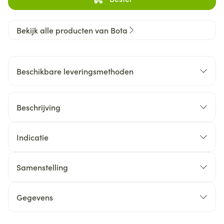
Bekijk alle producten van Bota
Beschikbare leveringsmethoden
Beschrijving
Indicatie
Samenstelling
Gegevens