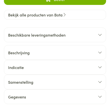
Bekijk alle producten van Bota
Beschikbare leveringsmethoden
Beschrijving
Indicatie
Samenstelling
Gegevens