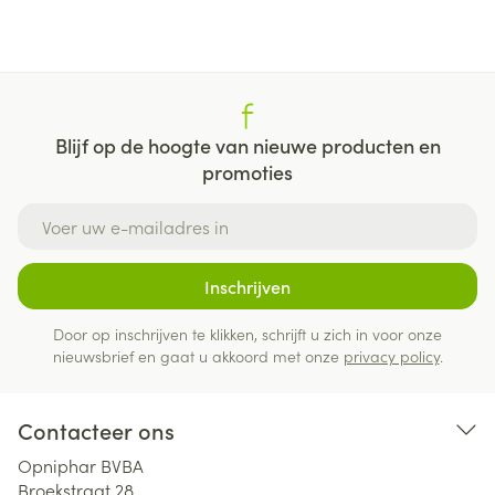
Blijf op de hoogte van nieuwe producten en
promoties
E-mail adres
Inschrijven
Door op inschrijven te klikken, schrijft u zich in voor onze
nieuwsbrief en gaat u akkoord met onze
privacy policy
.
Contacteer ons
Opniphar BVBA
Broekstraat 28