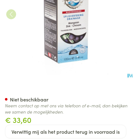
Bioligophyt Paardebloem-ram
Niet beschikbaar
Neem contact op met ons via telefoon of e-mail, dan bekijken
we samen de mogelijkheden.
€ 33,60
Verwittig mij als het product terug in voorraad is