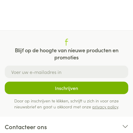
Blijf op de hoogte van nieuwe producten en
promoties
E-mail adres
Inschrijven
Door op inschrijven te klikken, schrijft u zich in voor onze
nieuwsbrief en gaat u akkoord met onze
privacy policy
.
Contacteer ons