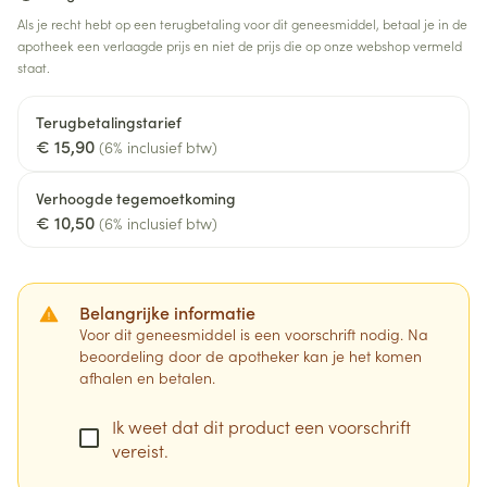
Als je recht hebt op een terugbetaling voor dit geneesmiddel, betaal je in de
apotheek een verlaagde prijs en niet de prijs die op onze webshop vermeld
staat.
Terugbetalingstarief
€ 15,90
(6% inclusief btw)
Verhoogde tegemoetkoming
€ 10,50
(6% inclusief btw)
Belangrijke informatie
Voor dit geneesmiddel is een voorschrift nodig. Na
beoordeling door de apotheker kan je het komen
afhalen en betalen.
Ik weet dat dit product een voorschrift
vereist.