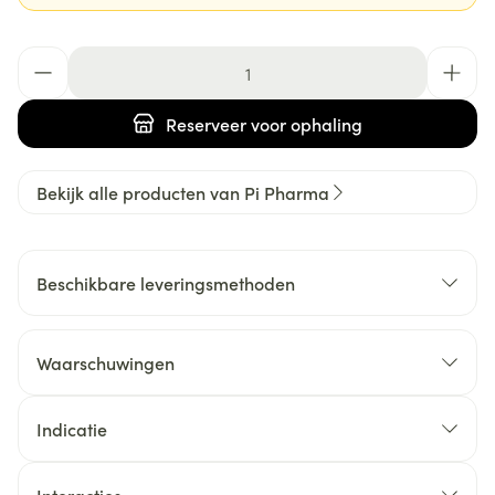
Aantal
Reserveer
voor ophaling
Bekijk alle producten van Pi Pharma
Beschikbare leveringsmethoden
Waarschuwingen
Indicatie