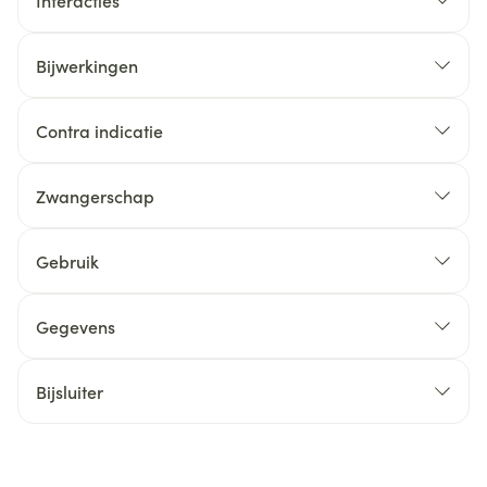
Interacties
Bijwerkingen
Contra indicatie
Zwangerschap
Gebruik
Gegevens
Bijsluiter