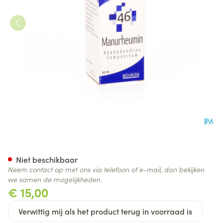
Vanocomplex N46 Manurheum
Niet beschikbaar
Neem contact op met ons via telefoon of e-mail, dan bekijken
we samen de mogelijkheden.
€ 15,00
Verwittig mij als het product terug in voorraad is