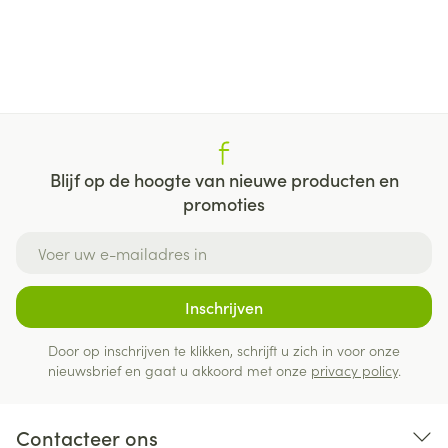
Blijf op de hoogte van nieuwe producten en
promoties
E-mail adres
Inschrijven
Door op inschrijven te klikken, schrijft u zich in voor onze
nieuwsbrief en gaat u akkoord met onze
privacy policy
.
Contacteer ons