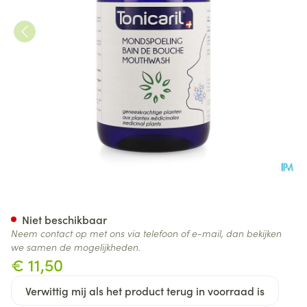
Tonicaril Mondspoeling Met E
Niet beschikbaar
Neem contact op met ons via telefoon of e-mail, dan bekijken
we samen de mogelijkheden.
€ 11,50
Verwittig mij als het product terug in voorraad is