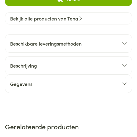
Bekijk alle producten van Tena
Beschikbare leveringsmethoden
Beschrijving
Gegevens
Gerelateerde producten