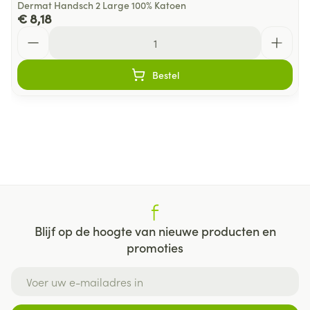
Dermat Handsch 2 Large 100% Katoen
€ 8,18
Aantal
Bestel
Blijf op de hoogte van nieuwe producten en
promoties
E-mail adres