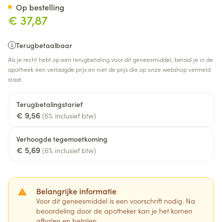
Op bestelling
€ 37,87
Terugbetaalbaar
Als je recht hebt op een terugbetaling voor dit geneesmiddel, betaal je in de
apotheek een verlaagde prijs en niet de prijs die op onze webshop vermeld
staat.
Terugbetalingstarief
€ 9,56
(6% inclusief btw)
Verhoogde tegemoetkoming
€ 5,69
(6% inclusief btw)
Belangrijke informatie
Voor dit geneesmiddel is een voorschrift nodig. Na
beoordeling door de apotheker kan je het komen
afhalen en betalen.