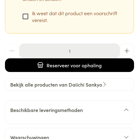
Ik weet dat dit product een voorschrift
vereist.
Aantal
Reserveer
voor ophaling
Bekijk alle producten van Daiichi Sankyo
Beschikbare leveringsmethoden
Waarschuwingen