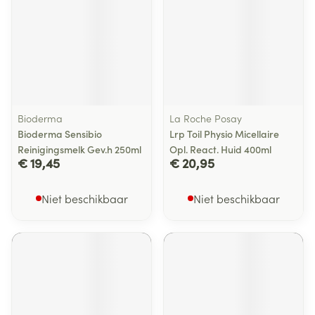
Bioderma
La Roche Posay
Bioderma Sensibio
Lrp Toil Physio Micellaire
Reinigingsmelk Gev.h 250ml
Opl. React. Huid 400ml
€ 19,45
€ 20,95
Niet beschikbaar
Niet beschikbaar