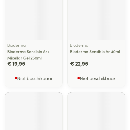
Bioderma
Bioderma
Bioderma Sensibio Ar+
Bioderma Sensibio Ar 40ml
Micellar Gel 250ml
€ 19,95
€ 22,95
Niet beschikbaar
Niet beschikbaar