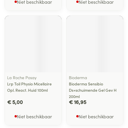
Niet beschikbaar
Niet beschikbaar
La Roche Posay
Bioderma
Lrp Toil Physio Micellaire
Bioderma Sensibio
Opl. React. Huid 100ml
Ds+schuimende Gel Gev H
200ml
€ 5,00
€ 16,95
Niet beschikbaar
Niet beschikbaar