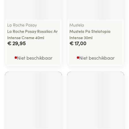
La Roche Posay
Mustela
La Roche Posay Rosaliac Ar
Mustela Pa Stelatopia
Intense Creme 40ml
Intense 30ml
€ 29,95
€ 17,00
Niet beschikbaar
Niet beschikbaar