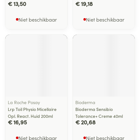
€ 13,50
€ 19,18
Niet beschikbaar
Niet beschikbaar
La Roche Posay
Bioderma
Lrp Toil Physio Micellaire
Bioderma Sensibio
Opl. React. Huid 200ml
Tolerance+ Creme 40ml
€ 16,95
€ 20,68
Niet beschikbaar
Niet beschikbaar