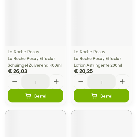
La Roche Posay
La Roche Posay
La Roche Posay Effaclar
La Roche Posay Effaclar
Schuimgel Zuiverend 400ml
Lotion Astringente 200ml
€ 26,03
€ 20,25
Aantal
Aantal
Bestel
Bestel