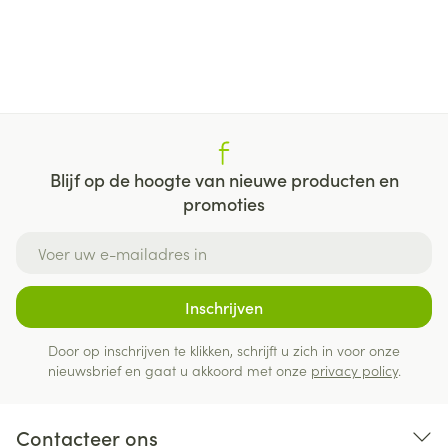
Blijf op de hoogte van nieuwe producten en
promoties
E-mail adres
Inschrijven
Door op inschrijven te klikken, schrijft u zich in voor onze
nieuwsbrief en gaat u akkoord met onze
privacy policy
.
Contacteer ons