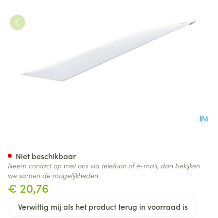
Ruschcare Ballonsonde Brill
Niet beschikbaar
Neem contact op met ons via telefoon of e-mail, dan bekijken
we samen de mogelijkheden.
€ 20,76
Verwittig mij als het product terug in voorraad is