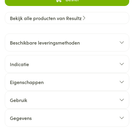
Bekijk alle producten van Resultz
Beschikbare leveringsmethoden
Indicatie
Eigenschappen
Gebruik
Gegevens