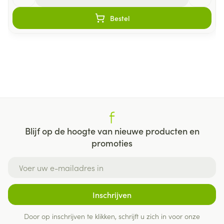
Bestel
Blijf op de hoogte van nieuwe producten en
promoties
E-mail adres
Inschrijven
Door op inschrijven te klikken, schrijft u zich in voor onze