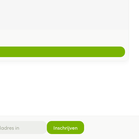
Inschrijven