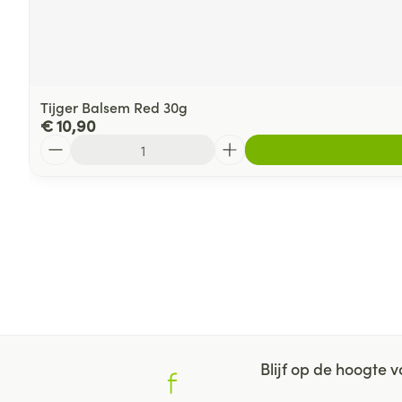
Tijger Balsem Red 30g
€ 10,90
Aantal
Blijf op de hoogte