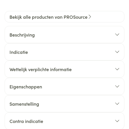
Bekijk alle producten van PROSource
Beschrijving
Indicatie
Wettelijk verplichte informatie
Eigenschappen
Samenstelling
Contra indicatie