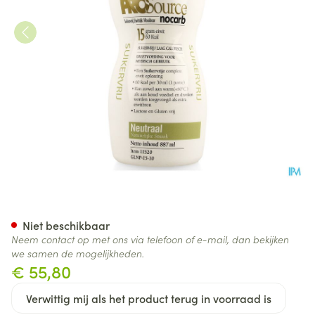
Prosource Nocarb Neutraal 15
Niet beschikbaar
Neem contact op met ons via telefoon of e-mail, dan bekijken
we samen de mogelijkheden.
€ 55,80
Verwittig mij als het product terug in voorraad is