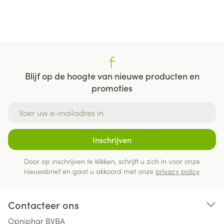
Blijf op de hoogte van nieuwe producten en
promoties
E-mail adres
Inschrijven
Door op inschrijven te klikken, schrijft u zich in voor onze
nieuwsbrief en gaat u akkoord met onze
privacy policy
.
Contacteer ons
Opniphar BVBA