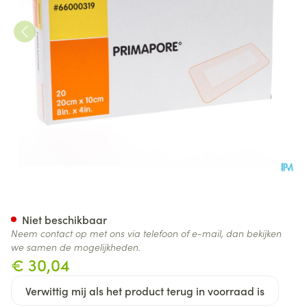
Primapore S&n Verb Post-op
Niet beschikbaar
Neem contact op met ons via telefoon of e-mail, dan bekijken
we samen de mogelijkheden.
€ 30,04
Verwittig mij als het product terug in voorraad is