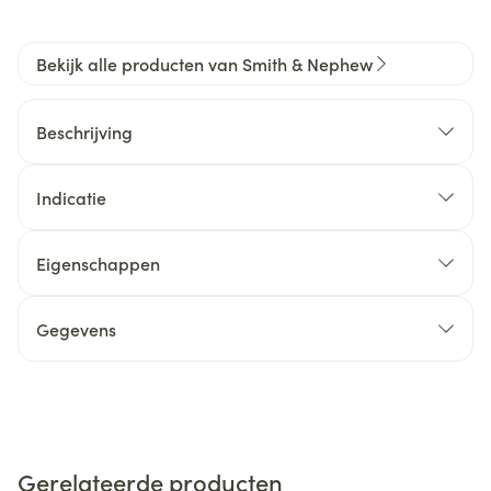
Bekijk alle producten van Smith & Nephew
Beschrijving
Indicatie
Eigenschappen
Gegevens
Gerelateerde producten