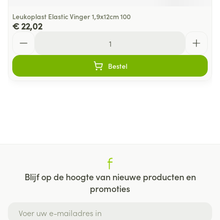
Leukoplast Elastic Vinger 1,9x12cm 100
€ 22,02
Aantal
Bestel
Blijf op de hoogte van nieuwe producten en
promoties
E-mail adres