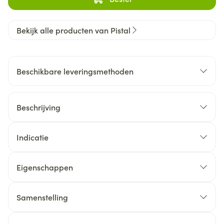
Bekijk alle producten van Pistal
Beschikbare leveringsmethoden
Beschrijving
Indicatie
Eigenschappen
Samenstelling