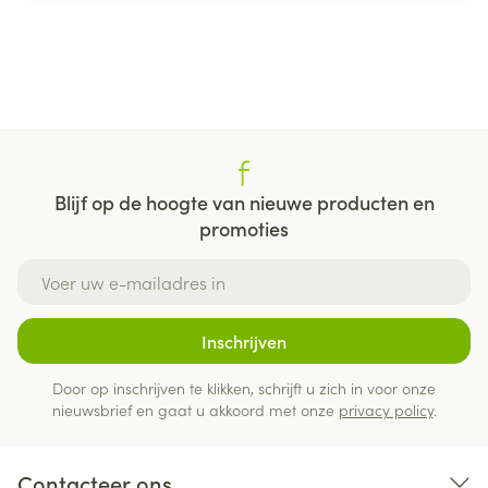
Blijf op de hoogte van nieuwe producten en
promoties
E-mail adres
Inschrijven
Door op inschrijven te klikken, schrijft u zich in voor onze
nieuwsbrief en gaat u akkoord met onze
privacy policy
.
Contacteer ons