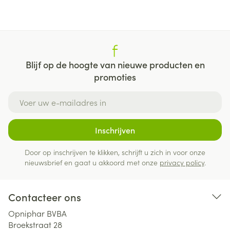
Blijf op de hoogte van nieuwe producten en
promoties
E-mail adres
Inschrijven
Door op inschrijven te klikken, schrijft u zich in voor onze
nieuwsbrief en gaat u akkoord met onze
privacy policy
.
Contacteer ons
Opniphar BVBA
Broekstraat 28