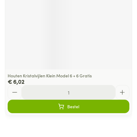
Houten Kristalvijlen Klein Model 6 + 6 Gratis
€ 6,02
Aantal
Bestel