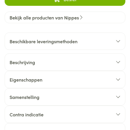
Bekijk alle producten van Nippes
Beschikbare leveringsmethoden
Beschrijving
Eigenschappen
Samenstelling
Contra indicatie