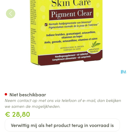
New Nordic Skin Care Pigment
Niet beschikbaar
Neem contact op met ons via telefoon of e-mail, dan bekijken
we samen de mogelijkheden.
€ 28,80
Verwittig mij als het product terug in voorraad is