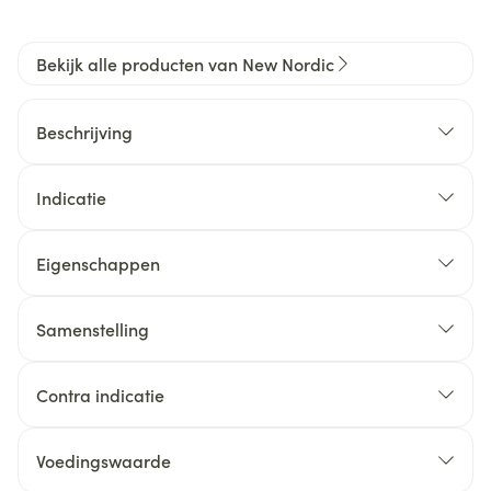
Bekijk alle producten van New Nordic
Beschrijving
Indicatie
Eigenschappen
Samenstelling
Contra indicatie
Voedingswaarde