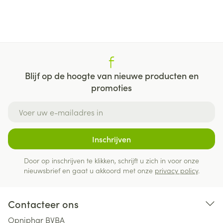
Blijf op de hoogte van nieuwe producten en
promoties
E-mail adres
Inschrijven
Door op inschrijven te klikken, schrijft u zich in voor onze
nieuwsbrief en gaat u akkoord met onze
privacy policy
.
Contacteer ons
Opniphar BVBA