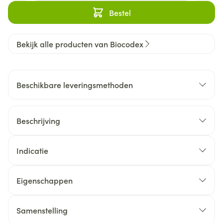
Bestel
Bekijk alle producten van Biocodex
Beschikbare leveringsmethoden
Beschrijving
Indicatie
Eigenschappen
Samenstelling