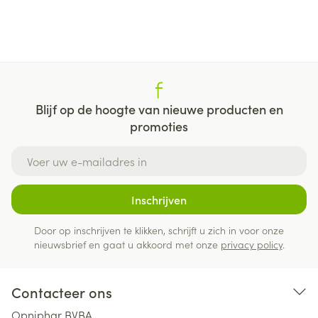
Blijf op de hoogte van nieuwe producten en
promoties
E-mail adres
Inschrijven
Door op inschrijven te klikken, schrijft u zich in voor onze
nieuwsbrief en gaat u akkoord met onze
privacy policy
.
Contacteer ons
Opniphar BVBA