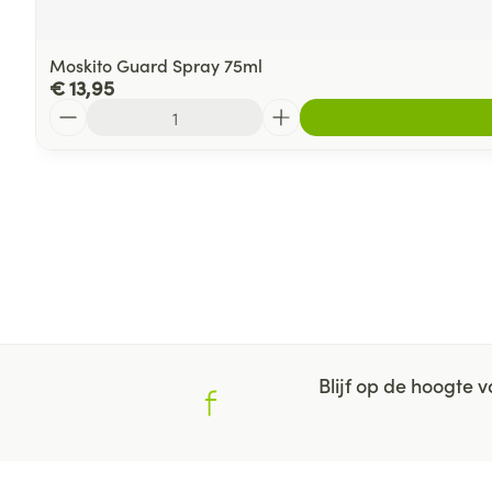
Moskito Guard Spray 75ml
€ 13,95
Aantal
Blijf op de hoogte