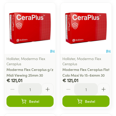
Hollister, Moderma Flex
Hollister, Moderma Flex
Ceraplus
Ceraplus
Moderma Flex Ceraplus g/z
Moderma Flex Ceraplus Flat
Midi Viewing 25mm 30
Colo Maxi Vo 15-64mm 30
€ 121,01
€ 121,01
Aantal
Aantal
Bestel
Bestel