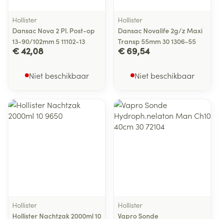
Hollister
Hollister
Dansac Nova 2 Pl. Post-op
Dansac Novalife 2g/z Maxi
13-90/102mm 5 11102-13
Transp 55mm 30 1306-55
€ 42,08
€ 69,54
Niet beschikbaar
Niet beschikbaar
Hollister
Hollister
Hollister Nachtzak 2000ml 10
Vapro Sonde