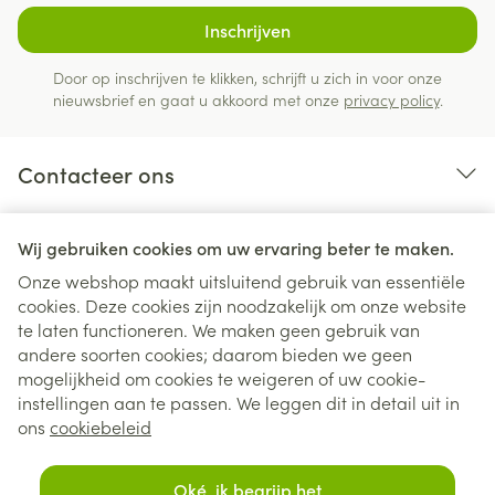
Inschrijven
Door op inschrijven te klikken, schrijft u zich in voor onze
nieuwsbrief en gaat u akkoord met onze
privacy policy
.
Contacteer ons
Nuttige links
Wij gebruiken cookies om uw ervaring beter te maken.
Onze webshop maakt uitsluitend gebruik van essentiële
cookies. Deze cookies zijn noodzakelijk om onze website
te laten functioneren. We maken geen gebruik van
andere soorten cookies; daarom bieden we geen
mogelijkheid om cookies te weigeren of uw cookie-
instellingen aan te passen. We leggen dit in detail uit in
Juridische links
ons
cookiebeleid
Oké, ik begrijp het