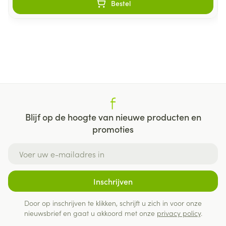
Bestel
Blijf op de hoogte van nieuwe producten en
promoties
E-mail adres
Inschrijven
Door op inschrijven te klikken, schrijft u zich in voor onze
nieuwsbrief en gaat u akkoord met onze
privacy policy
.