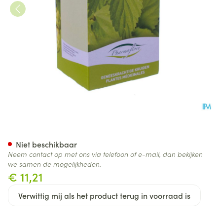
Maretak Doos 250g Fag
Niet beschikbaar
Neem contact op met ons via telefoon of e-mail, dan bekijken
we samen de mogelijkheden.
€ 11,21
Verwittig mij als het product terug in voorraad is