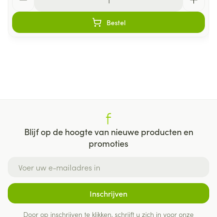
Bestel
Blijf op de hoogte van nieuwe producten en
promoties
E-mail adres
Inschrijven
Door op inschrijven te klikken, schrijft u zich in voor onze