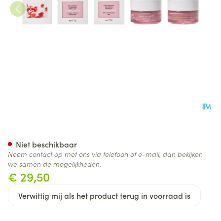
Korres Kf Granaatappel Crem
Niet beschikbaar
Neem contact op met ons via telefoon of e-mail, dan bekijken
we samen de mogelijkheden.
€ 29,50
Verwittig mij als het product terug in voorraad is