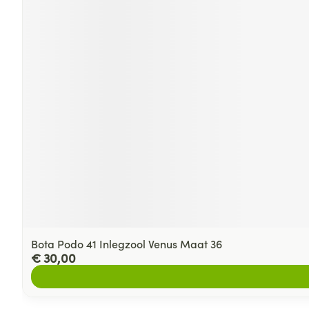
Bota Podo 41 Inlegzool Venus Maat 36
€ 30,00