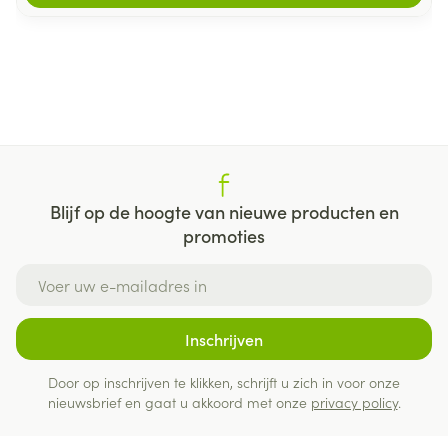
Blijf op de hoogte van nieuwe producten en
promoties
E-mail adres
Inschrijven
Door op inschrijven te klikken, schrijft u zich in voor onze
nieuwsbrief en gaat u akkoord met onze
privacy policy
.