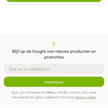
Blijf op de hoogte van nieuwe producten en
promoties
E-mail adres
Inschrijven
Door op inschrijven te klikken, schrijft u zich in voor onze
nieuwsbrief en gaat u akkoord met onze
privacy policy
.