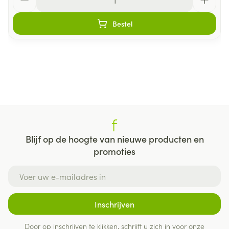
Bestel
Blijf op de hoogte van nieuwe producten en
promoties
E-mail adres
Inschrijven
Door op inschrijven te klikken, schrijft u zich in voor onze