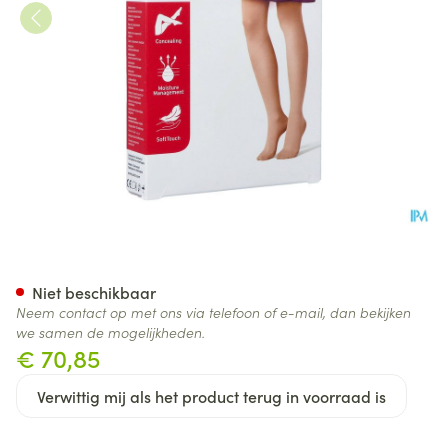
Jobst Opaque 1 Ad Pet Sft Blac
Niet beschikbaar
Neem contact op met ons via telefoon of e-mail, dan bekijken
we samen de mogelijkheden.
€ 70,85
Verwittig mij als het product terug in voorraad is