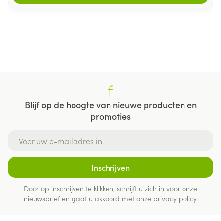
Blijf op de hoogte van nieuwe producten en
promoties
E-mail adres
Inschrijven
Door op inschrijven te klikken, schrijft u zich in voor onze
nieuwsbrief en gaat u akkoord met onze
privacy policy
.