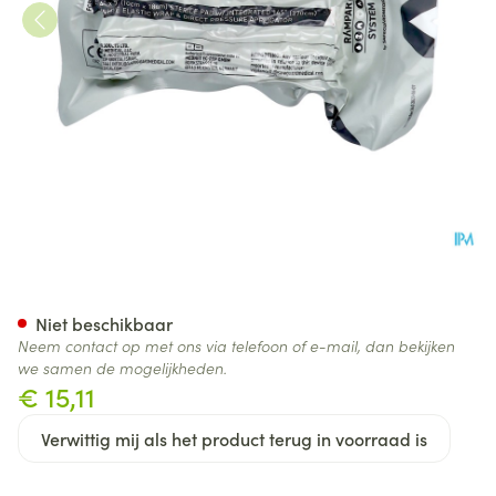
Israelisch Drukverband 10c
Niet beschikbaar
Neem contact op met ons via telefoon of e-mail, dan bekijken
we samen de mogelijkheden.
€ 15,11
Verwittig mij als het product terug in voorraad is