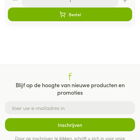
Bestel
Blijf op de hoogte van nieuwe producten en
promoties
E-mail adres
Inschrijven
Door op inschrijven te klikken, schrijft u zich in voor onze