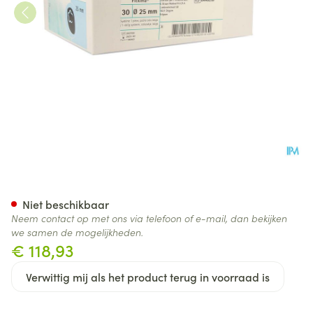
Flexima g/z Beige 25mm 30 0
Niet beschikbaar
Neem contact op met ons via telefoon of e-mail, dan bekijken
we samen de mogelijkheden.
€ 118,93
Verwittig mij als het product terug in voorraad is