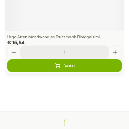
Urgo Aften Mondwondjes Fruitsmaak Filmogel 6ml
€ 15,54
Aantal
Bestel