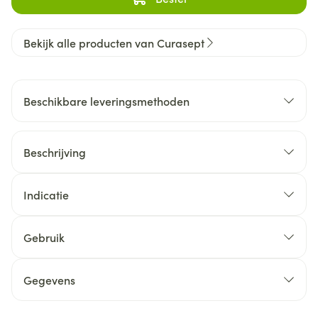
Bekijk alle producten van Curasept
Beschikbare leveringsmethoden
Beschrijving
Indicatie
Gebruik
Gegevens