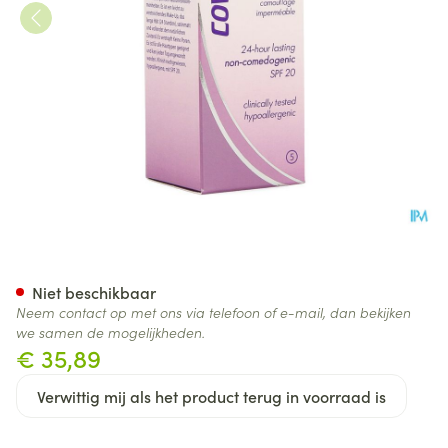
Covermark Face Magic N5 Br
Niet beschikbaar
Neem contact op met ons via telefoon of e-mail, dan bekijken
we samen de mogelijkheden.
€ 35,89
Verwittig mij als het product terug in voorraad is