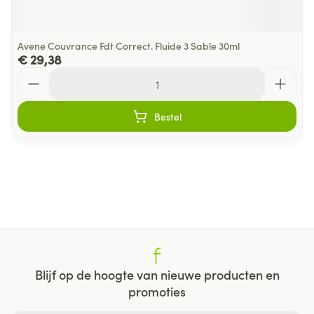
Avene Couvrance Fdt Correct. Fluide 3 Sable 30ml
€ 29,38
Aantal
Bestel
Blijf op de hoogte van nieuwe producten en
promoties