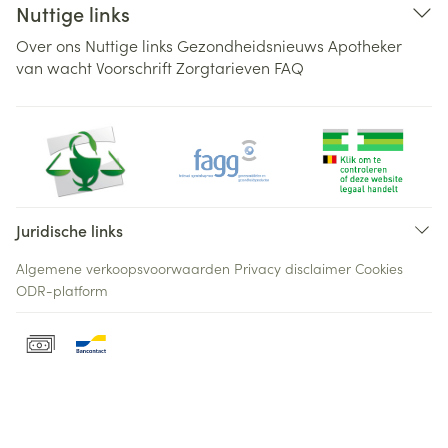
Nuttige links
Over ons
Nuttige links
Gezondheidsnieuws
Apotheker
van wacht
Voorschrift
Zorgtarieven
FAQ
Juridische links
Algemene verkoopsvoorwaarden
Privacy disclaimer
Cookies
ODR-platform