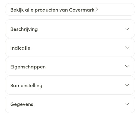
Bekijk alle producten van Covermark
Beschrijving
Indicatie
Eigenschappen
Samenstelling
Gegevens