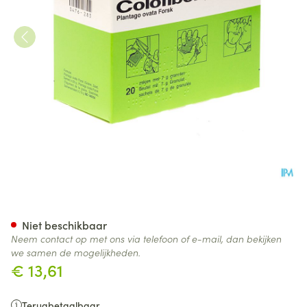
Colofiber Sach. Gran. 20 X 7 
Niet beschikbaar
Neem contact op met ons via telefoon of e-mail, dan bekijken
we samen de mogelijkheden.
€ 13,61
Terugbetaalbaar