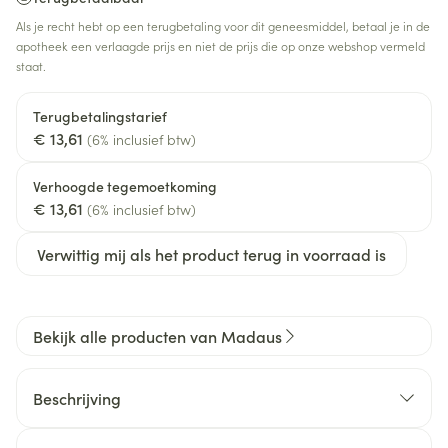
Als je recht hebt op een terugbetaling voor dit geneesmiddel, betaal je in de
apotheek een verlaagde prijs en niet de prijs die op onze webshop vermeld
staat.
Terugbetalingstarief
€ 13,61
(6% inclusief btw)
Verhoogde tegemoetkoming
€ 13,61
(6% inclusief btw)
Verwittig mij als het product terug in voorraad is
Bekijk alle producten van Madaus
Beschrijving