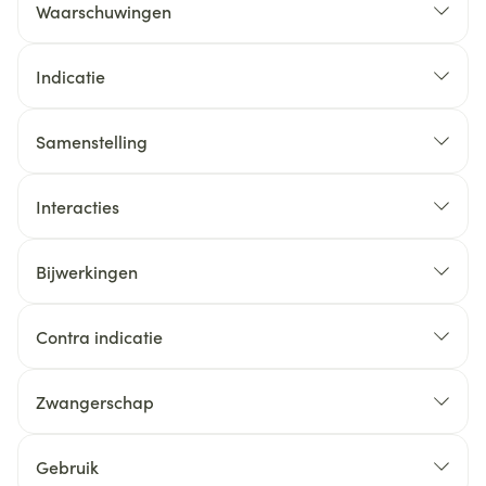
Waarschuwingen
Indicatie
Samenstelling
Interacties
Bijwerkingen
Contra indicatie
Zwangerschap
Gebruik