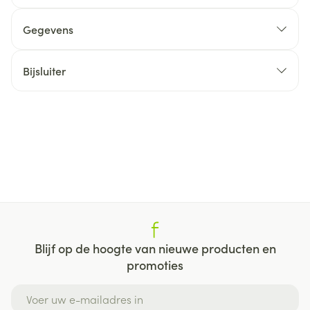
Gegevens
Bijsluiter
Blijf op de hoogte van nieuwe producten en
promoties
E-mail adres