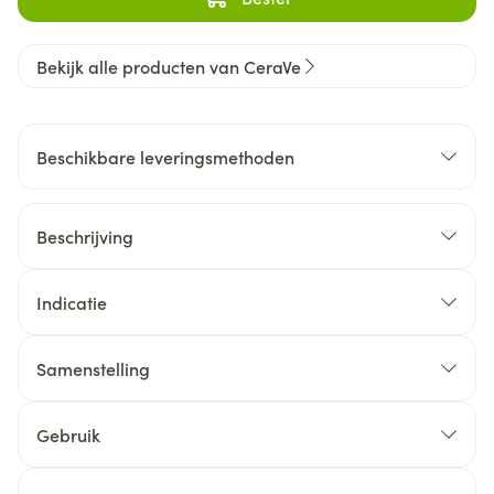
Bekijk alle producten van CeraVe
Beschikbare leveringsmethoden
Beschrijving
Indicatie
Samenstelling
Gebruik