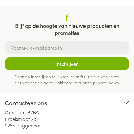
Blijf op de hoogte van nieuwe producten en
promoties
E-mail adres
Inschrijven
Door op inschrijven te klikken, schrijft u zich in voor onze
nieuwsbrief en gaat u akkoord met onze
privacy policy
.
Contacteer ons
Opniphar BVBA
Broekstraat 28
9255
Buggenhout