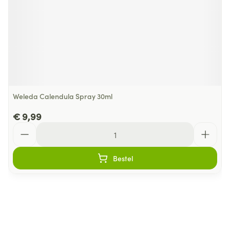
Weleda Calendula Spray 30ml
€ 9,99
Aantal
Bestel