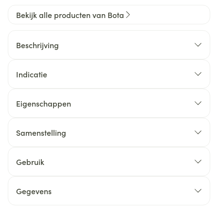
Bekijk alle producten van Bota
Beschrijving
Indicatie
Eigenschappen
Samenstelling
Gebruik
Gegevens