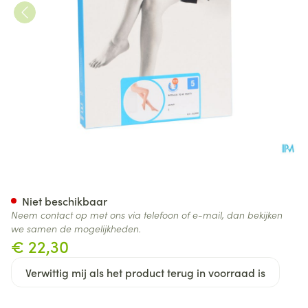
Botalux 70 Panty Steun Ch N5
Niet beschikbaar
Neem contact op met ons via telefoon of e-mail, dan bekijken
we samen de mogelijkheden.
€ 22,30
Verwittig mij als het product terug in voorraad is