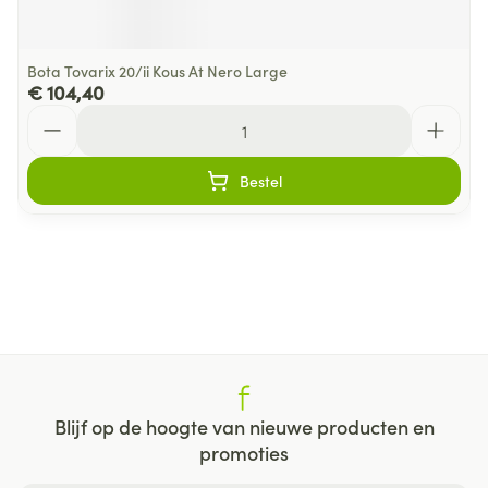
Bota Tovarix 20/ii Kous At Nero Large
€ 104,40
Aantal
Bestel
Blijf op de hoogte van nieuwe producten en
promoties