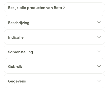
Bekijk alle producten van Bota
Beschrijving
Indicatie
Samenstelling
Gebruik
Gegevens