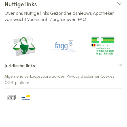
Nuttige links
Over ons
Nuttige links
Gezondheidsnieuws
Apotheker
van wacht
Voorschrift
Zorgtarieven
FAQ
Juridische links
Algemene verkoopsvoorwaarden
Privacy disclaimer
Cookies
ODR-platform