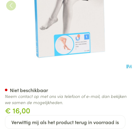
Botalux 140 Kous Steun Ch N1
Niet beschikbaar
Neem contact op met ons via telefoon of e-mail, dan bekijken
we samen de mogelijkheden.
€ 16,00
Verwittig mij als het product terug in voorraad is