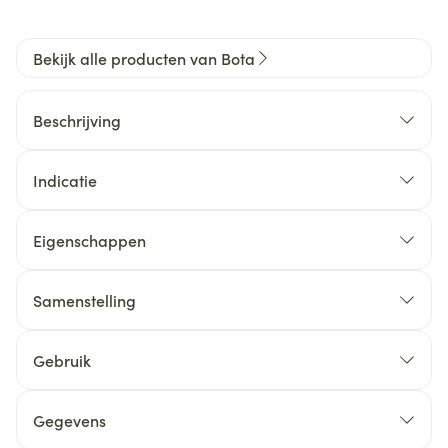
Bekijk alle producten van Bota
Beschrijving
Indicatie
Eigenschappen
Samenstelling
Gebruik
Gegevens