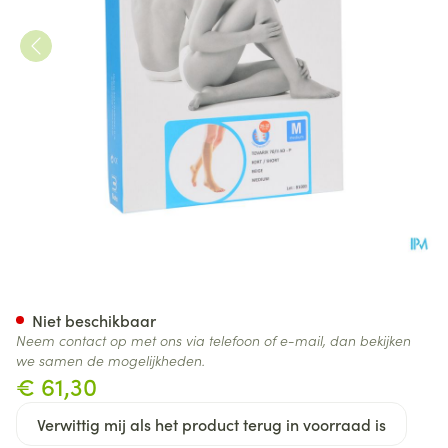
Bota Tovarix 70/ii Kous Ad-p
Niet beschikbaar
Neem contact op met ons via telefoon of e-mail, dan bekijken
we samen de mogelijkheden.
€ 61,30
Verwittig mij als het product terug in voorraad is