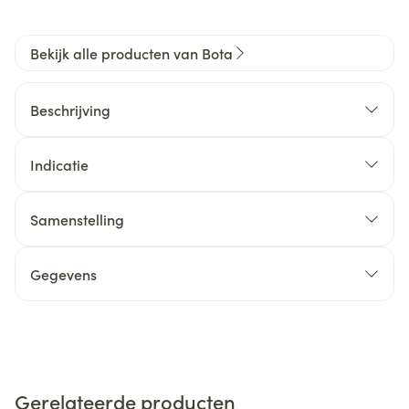
Bekijk alle producten van Bota
Beschrijving
Indicatie
Samenstelling
Gegevens
Gerelateerde producten