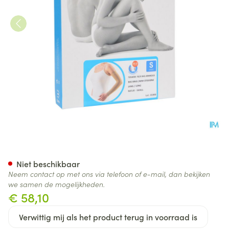
Bota Tovarix 70/ii Armkous B
Niet beschikbaar
Neem contact op met ons via telefoon of e-mail, dan bekijken
we samen de mogelijkheden.
€ 58,10
Verwittig mij als het product terug in voorraad is