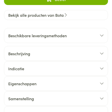
Bekijk alle producten van Bota
Beschikbare leveringsmethoden
Beschrijving
Indicatie
Eigenschappen
Samenstelling