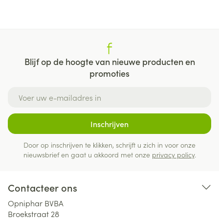
Blijf op de hoogte van nieuwe producten en
promoties
E-mail adres
Inschrijven
Door op inschrijven te klikken, schrijft u zich in voor onze
nieuwsbrief en gaat u akkoord met onze
privacy policy
.
Contacteer ons
Opniphar BVBA
Broekstraat 28