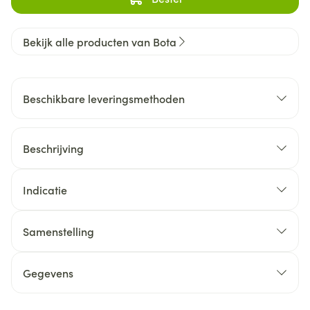
Bekijk alle producten van Bota
Beschikbare leveringsmethoden
Beschrijving
Indicatie
Samenstelling
Gegevens