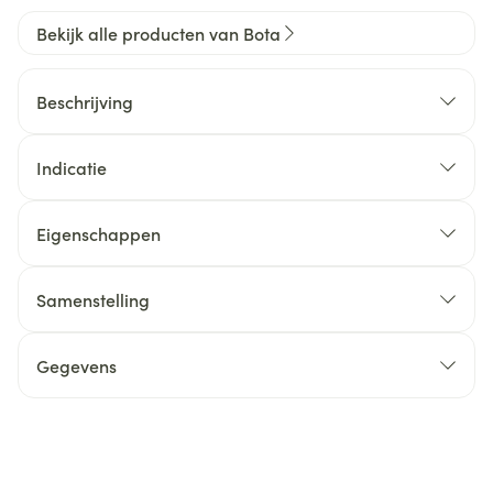
Bekijk alle producten van Bota
Beschrijving
Indicatie
Eigenschappen
Samenstelling
Gegevens