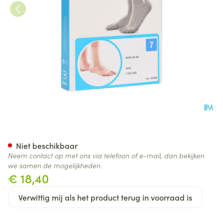
Bota 40 Ab Enkel N 7 22cm
Niet beschikbaar
Neem contact op met ons via telefoon of e-mail, dan bekijken
we samen de mogelijkheden.
€ 18,40
Verwittig mij als het product terug in voorraad is