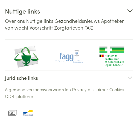
Nuttige links
Over ons
Nuttige links
Gezondheidsnieuws
Apotheker
van wacht
Voorschrift
Zorgtarieven
FAQ
Juridische links
Algemene verkoopsvoorwaarden
Privacy disclaimer
Cookies
ODR-platform